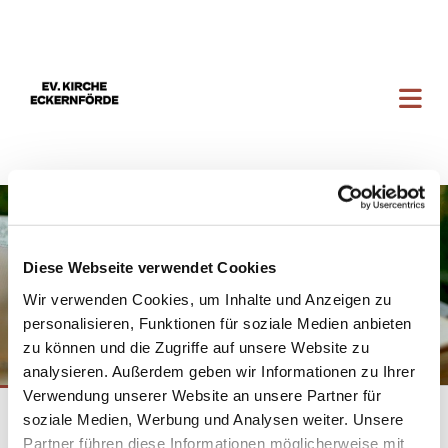
Diese Webseite verwendet Cookies
Wir verwenden Cookies, um Inhalte und Anzeigen zu
personalisieren, Funktionen für soziale Medien anbieten
zu können und die Zugriffe auf unsere Website zu
analysieren. Außerdem geben wir Informationen zu Ihrer
Verwendung unserer Website an unsere Partner für
Die Konfirmation
soziale Medien, Werbung und Analysen weiter. Unsere
Partner führen diese Informationen möglicherweise mit