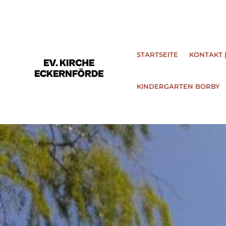
STARTSEITE
KONTAKT 
KINDERGARTEN BORBY