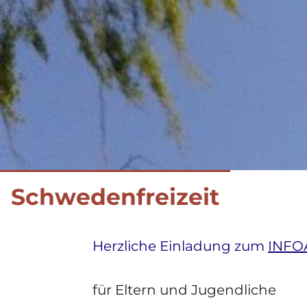
Schwedenfreizeit
Herzliche Einladung zum
INFO
für Eltern und Jugendliche