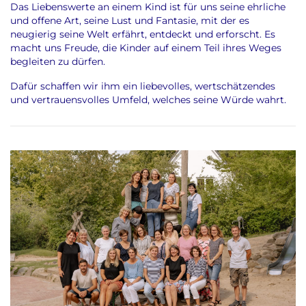
Das Liebenswerte an einem Kind ist für uns seine ehrliche
und offene Art, seine Lust und Fantasie, mit der es
neugierig seine Welt erfährt, entdeckt und erforscht. Es
macht uns Freude, die Kinder auf einem Teil ihres Weges
begleiten zu dürfen.
Dafür schaffen wir ihm ein liebevolles, wertschätzendes
und vertrauensvolles Umfeld, welches seine Würde wahrt.