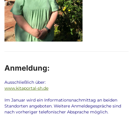
Anmeldung:
Ausschließlich über:
www.kitaportal-sh.de
Im Januar wird ein Informationsnachmittag an beiden
Standorten angeboten. Weitere Anmeldegespräche sind
nach vorheriger telefonischer Absprache möglich.