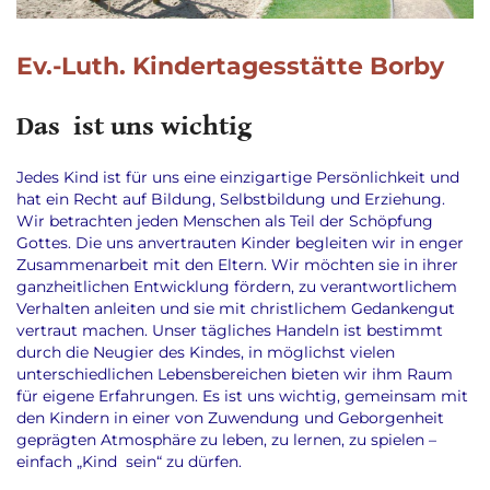
Ev.-Luth. Kindertagesstätte Borby
Das ist uns wichtig
Jedes Kind ist für uns eine einzigartige Persönlichkeit und
hat ein Recht auf Bildung, Selbstbildung und Erziehung.
Wir betrachten jeden Menschen als Teil der Schöpfung
Gottes. Die uns anvertrauten Kinder begleiten wir in enger
Zusammenarbeit mit den Eltern. Wir möchten sie in ihrer
ganzheitlichen Entwicklung fördern, zu verantwortlichem
Verhalten anleiten und sie mit christlichem Gedankengut
vertraut machen. Unser tägliches Handeln ist bestimmt
durch die Neugier des Kindes, in möglichst vielen
unterschiedlichen Lebensbereichen bieten wir ihm Raum
für eigene Erfahrungen. Es ist uns wichtig, gemeinsam mit
den Kindern in einer von Zuwendung und Geborgenheit
geprägten Atmosphäre zu leben, zu lernen, zu spielen –
einfach „Kind sein“ zu dürfen.