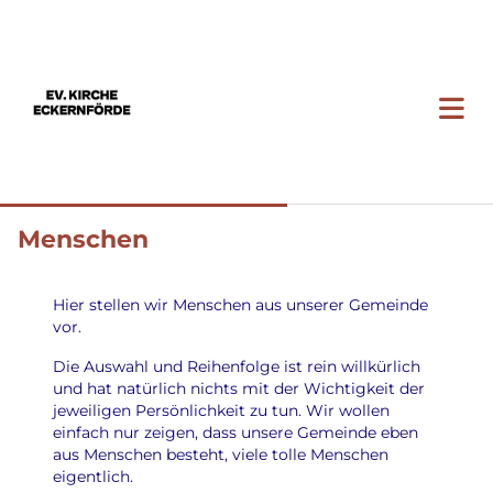
Menschen
Hier stellen wir Menschen aus unserer Gemeinde
vor.
Die Auswahl und Reihenfolge ist rein willkürlich
und hat natürlich nichts mit der Wichtigkeit der
jeweiligen Persönlichkeit zu tun. Wir wollen
einfach nur zeigen, dass unsere Gemeinde eben
aus Menschen besteht, viele tolle Menschen
eigentlich.