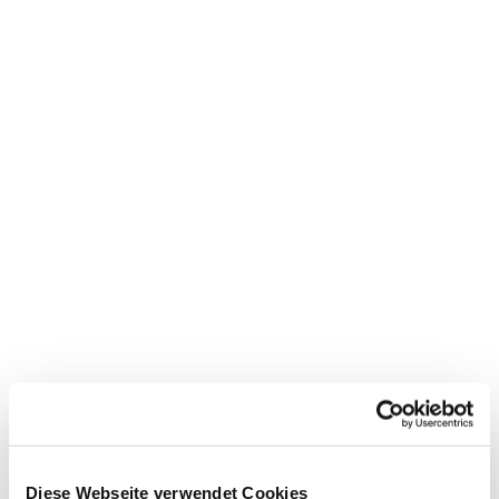
Diese Webseite verwendet Cookies