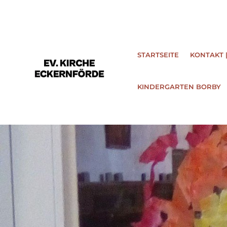
STARTSEITE
KONTAKT 
KINDERGARTEN BORBY