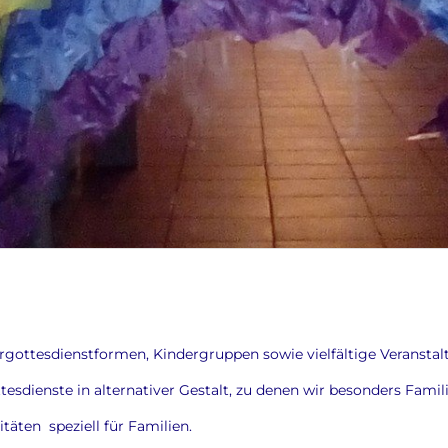
ergottesdienstformen, Kindergruppen sowie vielfältige Veranstal
tesdienste in alternativer Gestalt, zu denen wir besonders Famil
itäten speziell für Familien.