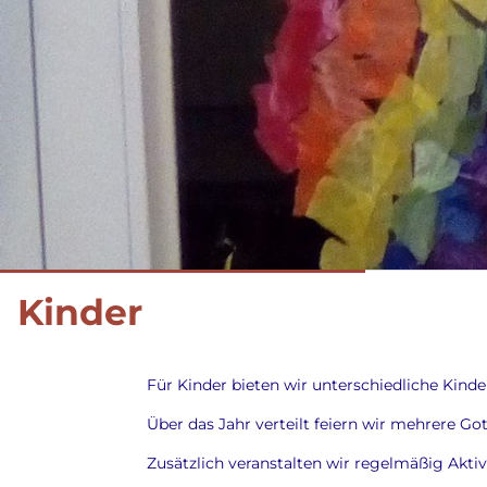
Kinder
Für Kinder bieten wir unterschiedliche Kind
Über das Jahr verteilt feiern wir mehrere Got
Zusätzlich veranstalten wir regelmäßig Aktiv